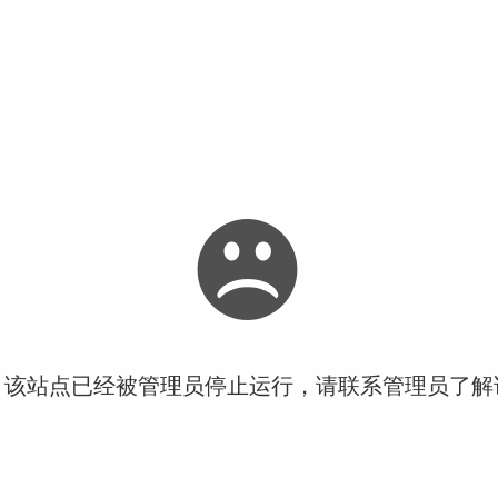
！该站点已经被管理员停止运行，请联系管理员了解