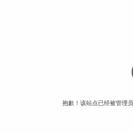
抱歉！该站点已经被管理