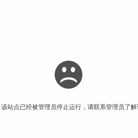
！该站点已经被管理员停止运行，请联系管理员了解