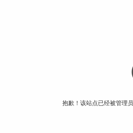
抱歉！该站点已经被管理