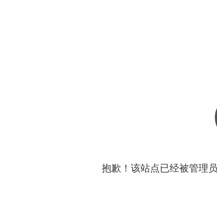
抱歉！该站点已经被管理