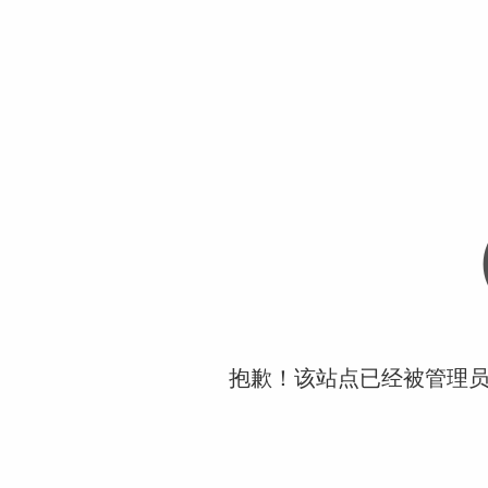
抱歉！该站点已经被管理