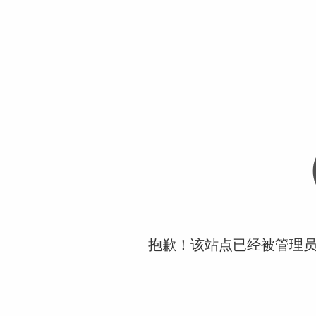
抱歉！该站点已经被管理