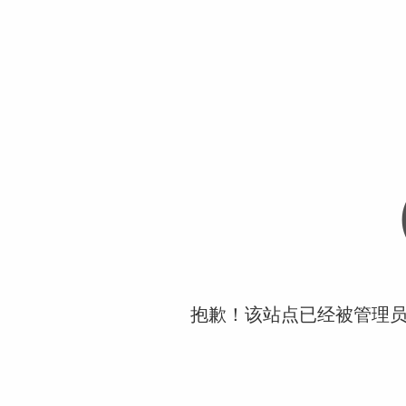
抱歉！该站点已经被管理