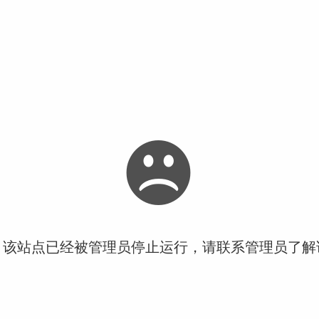
！该站点已经被管理员停止运行，请联系管理员了解