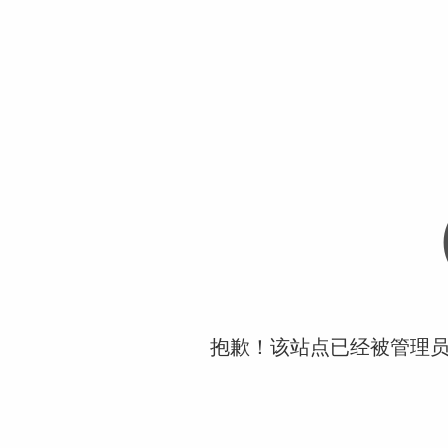
抱歉！该站点已经被管理