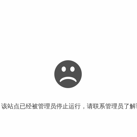
！该站点已经被管理员停止运行，请联系管理员了解