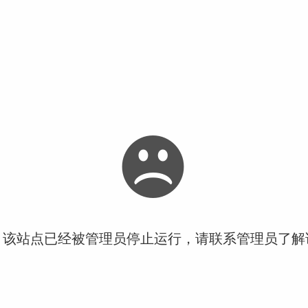
！该站点已经被管理员停止运行，请联系管理员了解