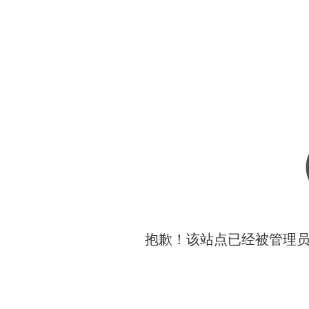
抱歉！该站点已经被管理