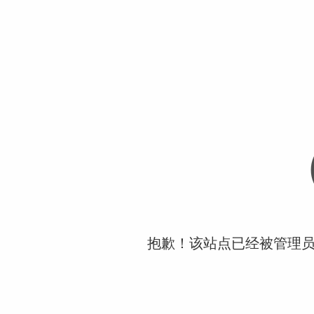
抱歉！该站点已经被管理