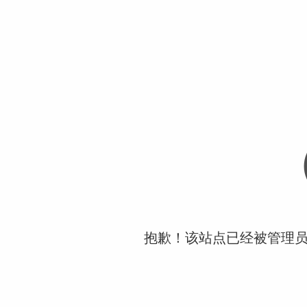
抱歉！该站点已经被管理