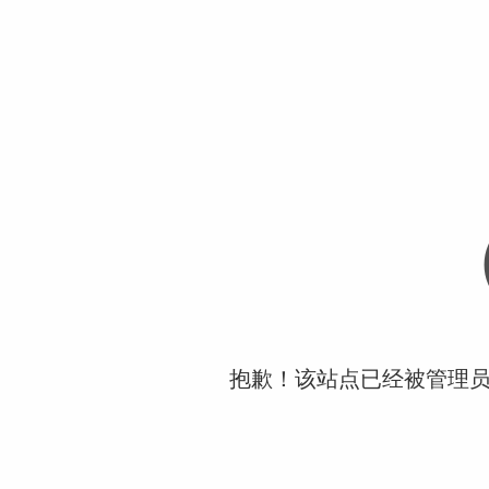
抱歉！该站点已经被管理