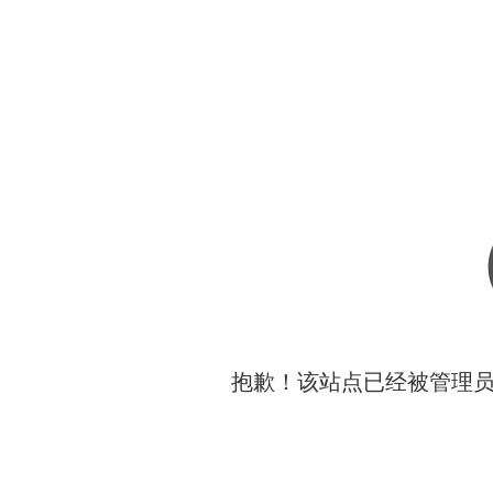
抱歉！该站点已经被管理