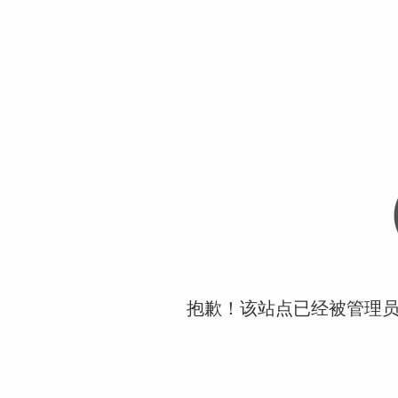
抱歉！该站点已经被管理