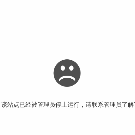
！该站点已经被管理员停止运行，请联系管理员了解