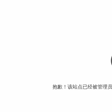
抱歉！该站点已经被管理