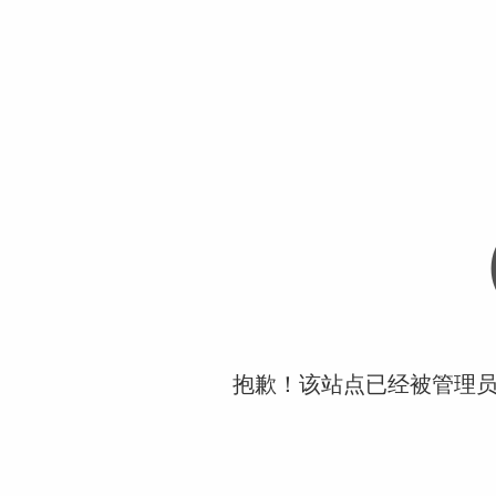
抱歉！该站点已经被管理