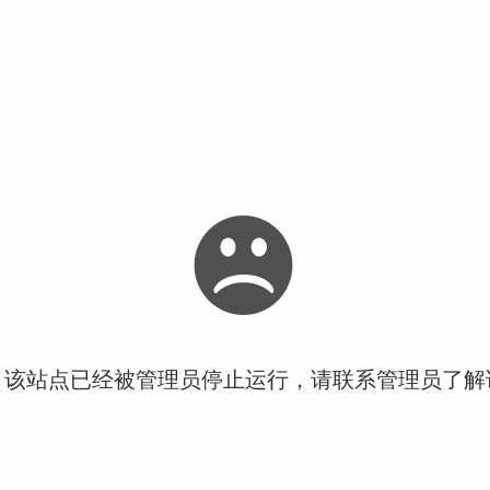
！该站点已经被管理员停止运行，请联系管理员了解