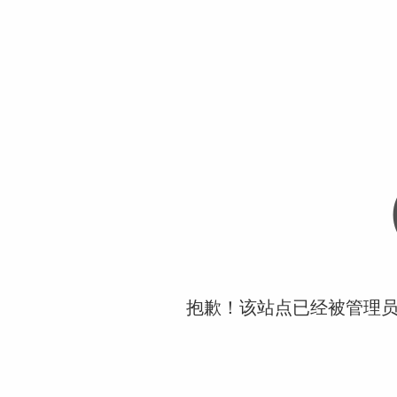
抱歉！该站点已经被管理