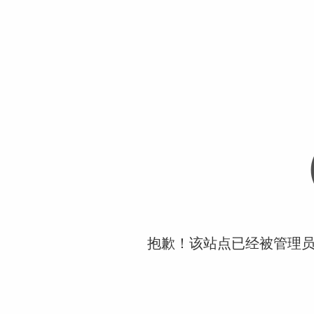
抱歉！该站点已经被管理