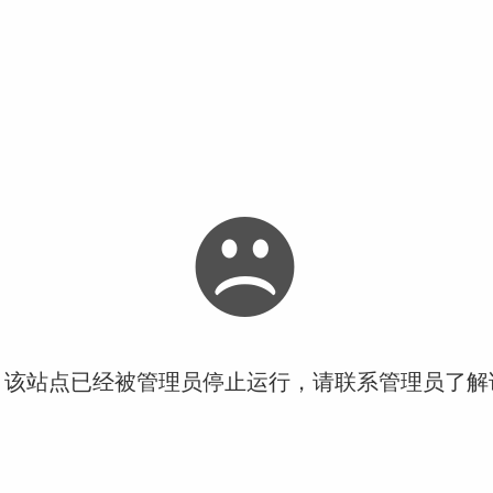
！该站点已经被管理员停止运行，请联系管理员了解