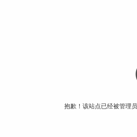
抱歉！该站点已经被管理