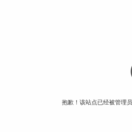
抱歉！该站点已经被管理