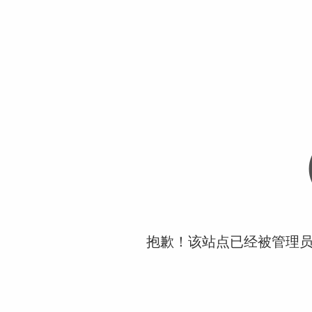
抱歉！该站点已经被管理