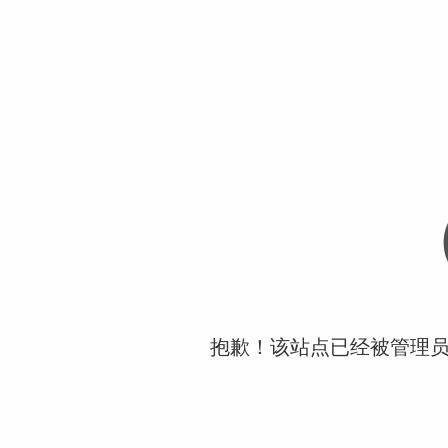
抱歉！该站点已经被管理