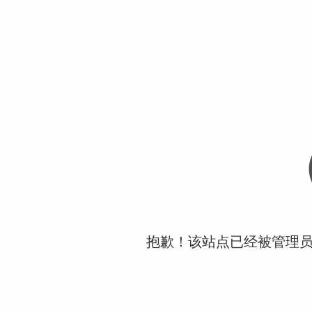
抱歉！该站点已经被管理