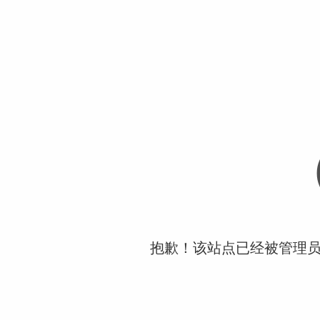
抱歉！该站点已经被管理