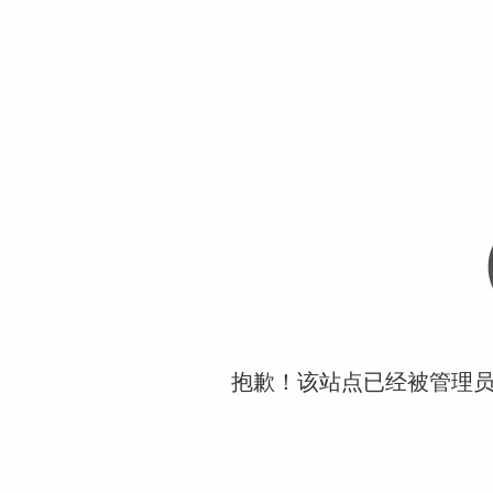
抱歉！该站点已经被管理