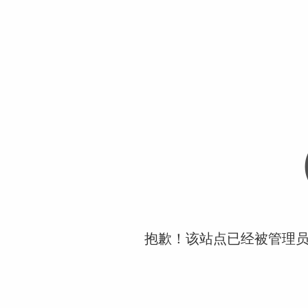
抱歉！该站点已经被管理