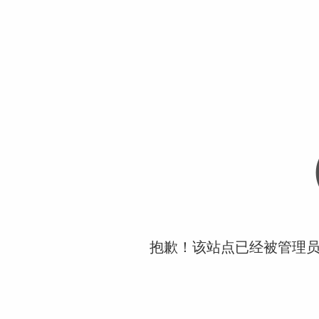
抱歉！该站点已经被管理