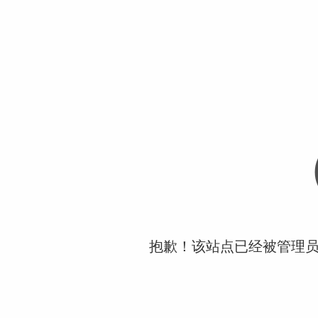
抱歉！该站点已经被管理