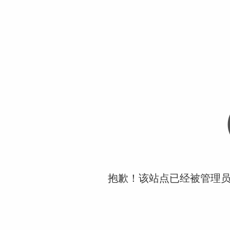
抱歉！该站点已经被管理