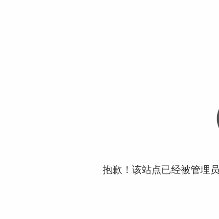
抱歉！该站点已经被管理