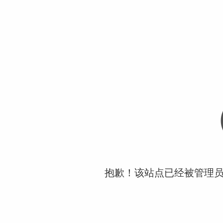
抱歉！该站点已经被管理