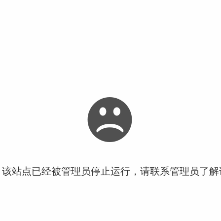
！该站点已经被管理员停止运行，请联系管理员了解