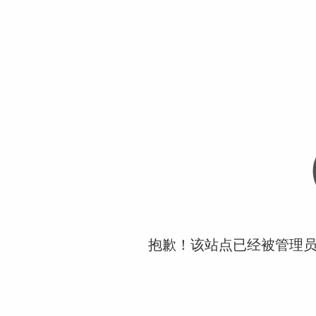
抱歉！该站点已经被管理