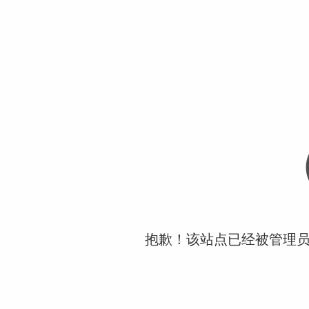
抱歉！该站点已经被管理