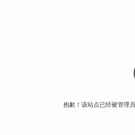
抱歉！该站点已经被管理