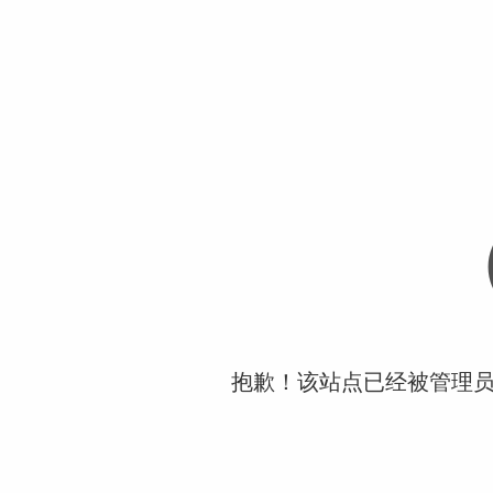
抱歉！该站点已经被管理