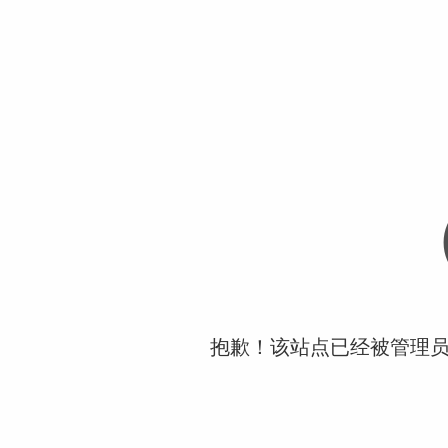
抱歉！该站点已经被管理