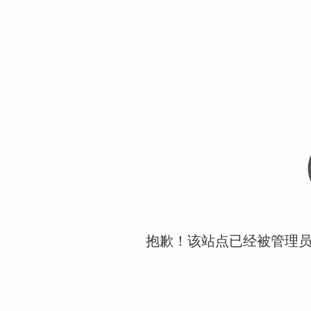
抱歉！该站点已经被管理