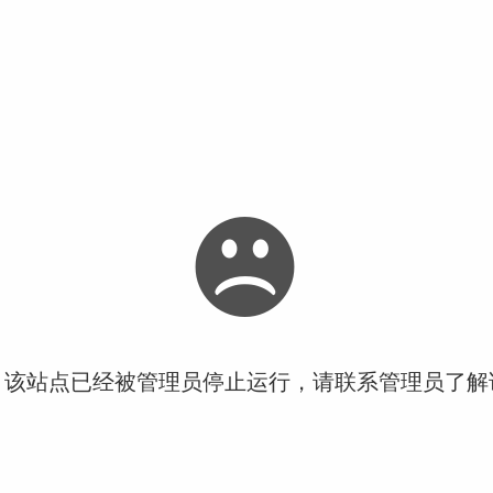
！该站点已经被管理员停止运行，请联系管理员了解