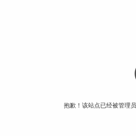
抱歉！该站点已经被管理