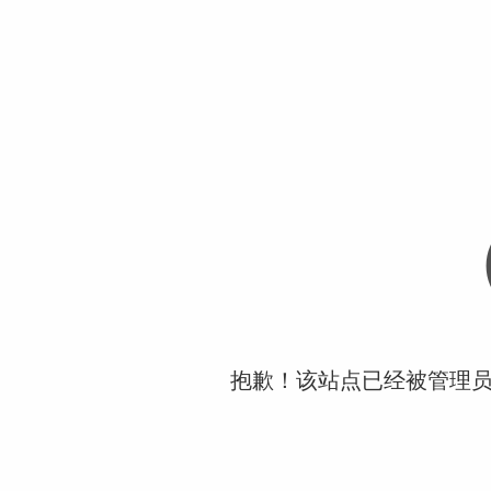
抱歉！该站点已经被管理