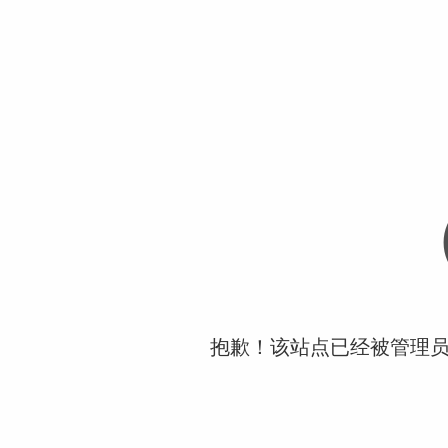
抱歉！该站点已经被管理