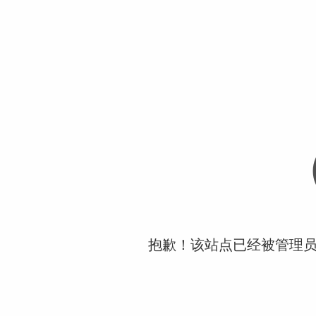
抱歉！该站点已经被管理